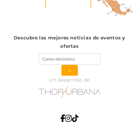
Descubre las mejores noticias de eventos y
ofertas
→
Un desarrollo de