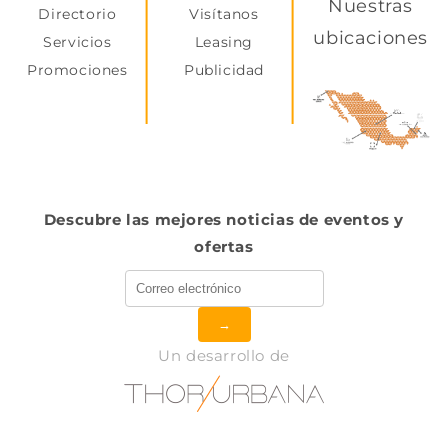
Nuestras
Directorio
Visítanos
ubicaciones
Servicios
Leasing
Promociones
Publicidad
Descubre las mejores noticias de eventos y
ofertas
→
Un desarrollo de