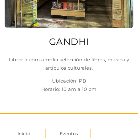
GANDHI
Librería com amplia selección de libros, música y
artículos culturales.
Ubicación: PB
Horario: 10 am a 10 pm
Inicio
Eventos