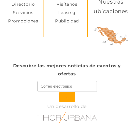
Nuestras
Directorio
Visítanos
ubicaciones
Servicios
Leasing
Promociones
Publicidad
Descubre las mejores noticias de eventos y
ofertas
→
Un desarrollo de