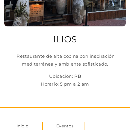
ILIOS
Restaurante de alta cocina con inspiración
mediterránea y ambiente sofisticado.
Ubicación: PB
Horario: 5 pm a 2 am
Inicio
Eventos