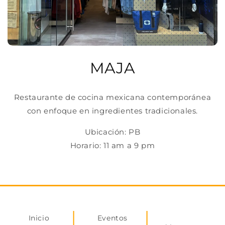
MAJA
Restaurante de cocina mexicana contemporánea
con enfoque en ingredientes tradicionales.
Ubicación: PB
Horario: 11 am a 9 pm
Inicio
Eventos