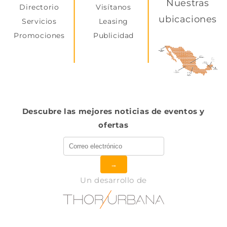
Nuestras
Directorio
Visítanos
ubicaciones
Servicios
Leasing
Promociones
Publicidad
Descubre las mejores noticias de eventos y
ofertas
→
Un desarrollo de