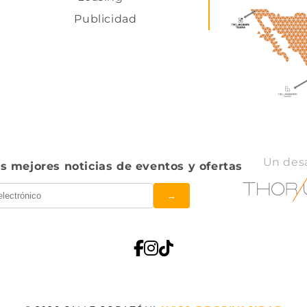
Publicidad
Un desa
s mejores noticias de eventos y ofertas
→