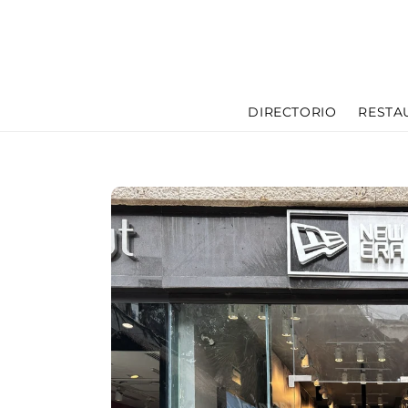
Skip to
content
DIRECTORIO
RESTA