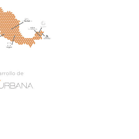
rrollo de