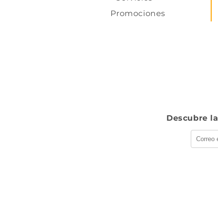
Promociones
Descubre la