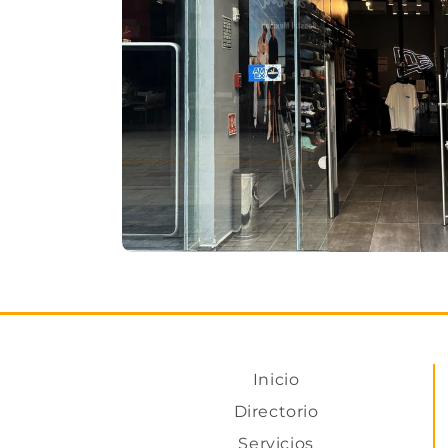
Inicio
Directorio
Servicios