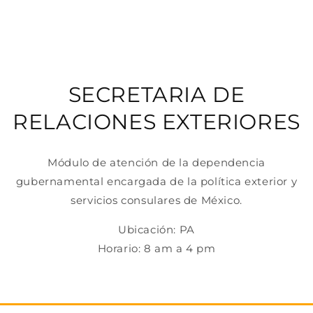
SECRETARIA DE
RELACIONES EXTERIORES
Módulo de atención de la dependencia
gubernamental encargada de la política exterior y
servicios consulares de México.
Ubicación: PA
Horario: 8 am a 4 pm