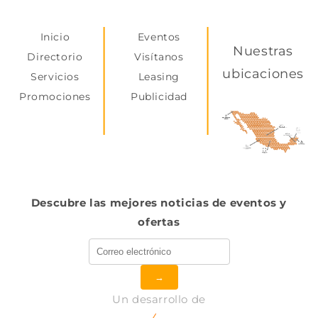
Inicio
Eventos
Nuestras
Directorio
Visítanos
ubicaciones
Servicios
Leasing
Promociones
Publicidad
Descubre las mejores noticias de eventos y
ofertas
→
Un desarrollo de